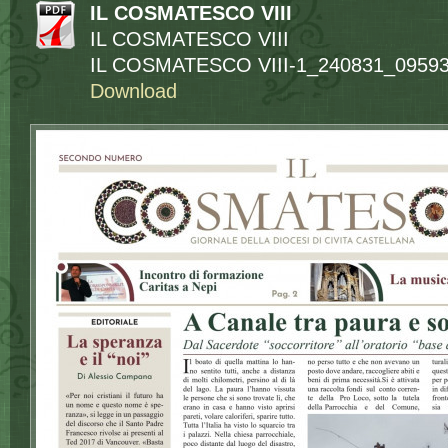
IL COSMATESCO VIII
IL COSMATESCO VIII
IL COSMATESCO VIII-1_240831_095939
Download