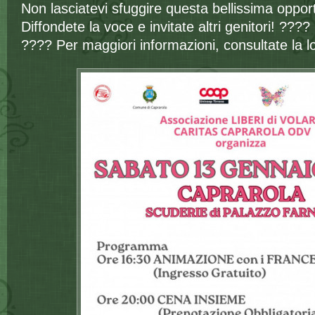
Non lasciatevi sfuggire questa bellissima opport
Diffondete la voce e invitate altri genitori! ????
???? Per maggiori informazioni, consultate la l