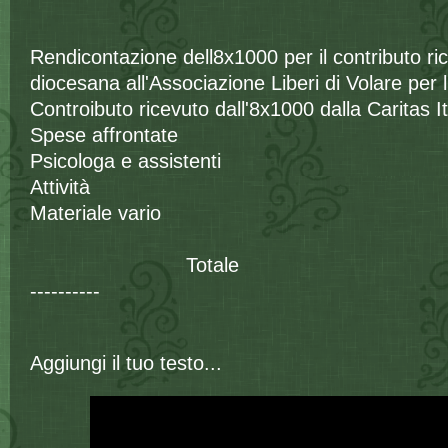
Rendicontazione dell8x1000 per il contributo ric
diocesana all'Associazione Liberi di Volare per
Controibuto ricevuto dall'8x1000 dalla Caritas
Spese affrontate
Psicologa e assisten
Attività 
Materiale vari
Totale -------
----------
10.0
Aggiungi il tuo testo...