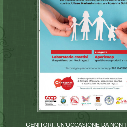
GENITORI, UN’OCCASIONE DA NON 